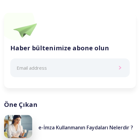
Haber bültenimize abone olun
Öne Çıkan
e-İmza Kullanmanın Faydaları Nelerdir ?