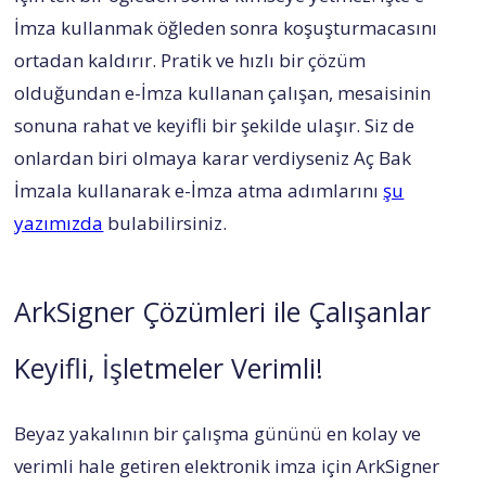
İmza kullanmak öğleden sonra koşuşturmacasını
ortadan kaldırır. Pratik ve hızlı bir çözüm
olduğundan e-İmza kullanan çalışan, mesaisinin
sonuna rahat ve keyifli bir şekilde ulaşır. Siz de
onlardan biri olmaya karar verdiyseniz Aç Bak
İmzala kullanarak e-İmza atma adımlarını
şu
yazımızda
bulabilirsiniz.
ArkSigner Çözümleri ile Çalışanlar
Keyifli, İşletmeler Verimli!
Beyaz yakalının bir çalışma gününü en kolay ve
verimli hale getiren elektronik imza için ArkSigner