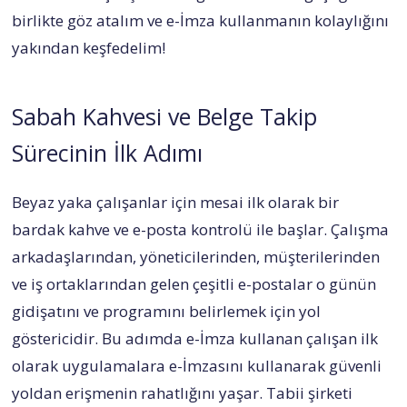
birlikte göz atalım ve e-İmza kullanmanın kolaylığını
yakından keşfedelim!
Sabah Kahvesi ve Belge Takip
Sürecinin İlk Adımı
Beyaz yaka çalışanlar için mesai ilk olarak bir
bardak kahve ve e-posta kontrolü ile başlar. Çalışma
arkadaşlarından, yöneticilerinden, müşterilerinden
ve iş ortaklarından gelen çeşitli e-postalar o günün
gidişatını ve programını belirlemek için yol
göstericidir. Bu adımda e-İmza kullanan çalışan ilk
olarak uygulamalara e-İmzasını kullanarak güvenli
yoldan erişmenin rahatlığını yaşar. Tabii şirketi