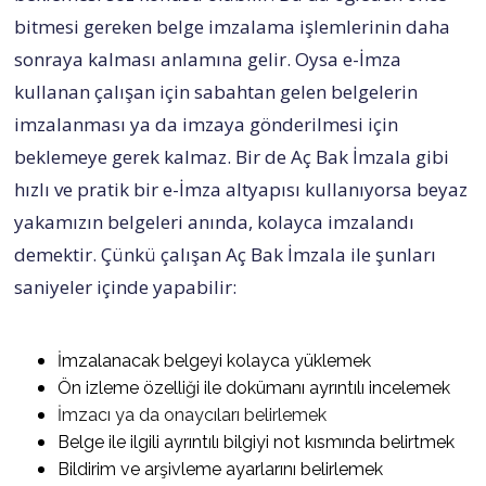
bitmesi gereken belge imzalama işlemlerinin daha
sonraya kalması anlamına gelir. Oysa e-İmza
kullanan çalışan için sabahtan gelen belgelerin
imzalanması ya da imzaya gönderilmesi için
beklemeye gerek kalmaz. Bir de Aç Bak İmzala gibi
hızlı ve pratik bir e-İmza altyapısı kullanıyorsa beyaz
yakamızın belgeleri anında, kolayca imzalandı
demektir. Çünkü çalışan Aç Bak İmzala ile şunları
saniyeler içinde yapabilir:
İmzalanacak belgeyi kolayca yüklemek
Ön izleme özelliği ile dokümanı ayrıntılı incelemek
İmzacı ya da onaycıları belirlemek
Belge ile ilgili ayrıntılı bilgiyi not kısmında belirtmek
Bildirim ve arşivleme ayarlarını belirlemek