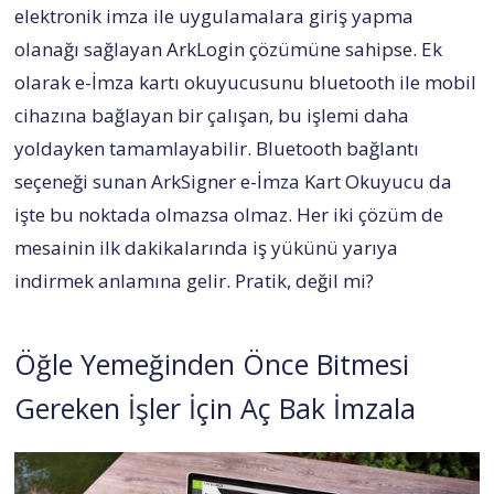
elektronik imza ile uygulamalara giriş yapma
olanağı sağlayan ArkLogin çözümüne sahipse. Ek
olarak e-İmza kartı okuyucusunu bluetooth ile mobil
cihazına bağlayan bir çalışan, bu işlemi daha
yoldayken tamamlayabilir. Bluetooth bağlantı
seçeneği sunan ArkSigner e-İmza Kart Okuyucu da
işte bu noktada olmazsa olmaz. Her iki çözüm de
mesainin ilk dakikalarında iş yükünü yarıya
indirmek anlamına gelir. Pratik, değil mi?
Öğle Yemeğinden Önce Bitmesi
Gereken İşler İçin Aç Bak İmzala