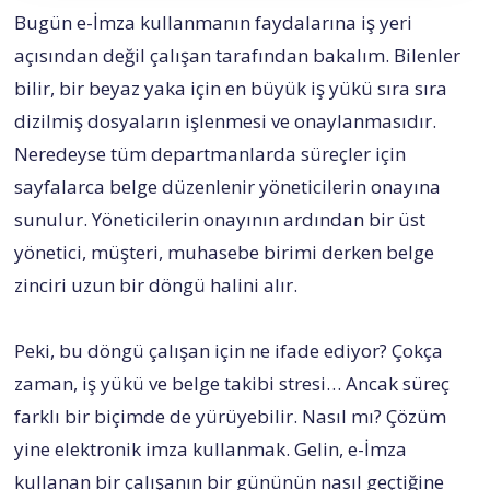
Bugün e-İmza kullanmanın faydalarına iş yeri
açısından değil çalışan tarafından bakalım. Bilenler
bilir, bir beyaz yaka için en büyük iş yükü sıra sıra
dizilmiş dosyaların işlenmesi ve onaylanmasıdır.
Neredeyse tüm departmanlarda süreçler için
sayfalarca belge düzenlenir yöneticilerin onayına
sunulur. Yöneticilerin onayının ardından bir üst
yönetici, müşteri, muhasebe birimi derken belge
zinciri uzun bir döngü halini alır.
Peki, bu döngü çalışan için ne ifade ediyor? Çokça
zaman, iş yükü ve belge takibi stresi… Ancak süreç
farklı bir biçimde de yürüyebilir. Nasıl mı? Çözüm
yine elektronik imza kullanmak. Gelin, e-İmza
kullanan bir çalışanın bir gününün nasıl geçtiğine