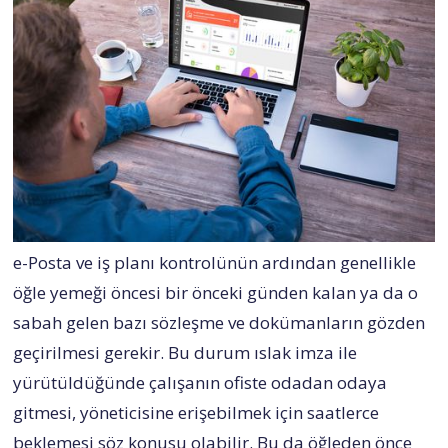
e-Posta ve iş planı kontrolünün ardından genellikle
öğle yemeği öncesi bir önceki günden kalan ya da o
sabah gelen bazı sözleşme ve dokümanların gözden
geçirilmesi gerekir. Bu durum ıslak imza ile
yürütüldüğünde çalışanın ofiste odadan odaya
gitmesi, yöneticisine erişebilmek için saatlerce
beklemesi söz konusu olabilir. Bu da öğleden önce