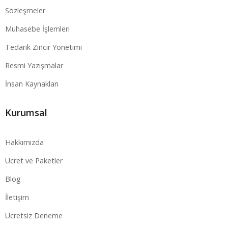
Sözleşmeler
Muhasebe İşlemleri
Tedarik Zincir Yönetimi
Resmi Yazışmalar
İnsan Kaynakları
Kurumsal
Hakkımızda
Ücret ve Paketler
Blog
İletişim
Ücretsiz Deneme