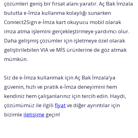
çözümleri geniş bir fırsat alanı yaratır. Aç Bak İmzala
bulutta e-İmza kullanma kolaylığı sunarken
Connect2Sign e-İmza kart okuyucu mobil olarak
imza atma işlemini gerçekleştirmeye yardımcı olur.
Daha gelişmiş çözümler için işletmeye özel olarak
geliştirilebilen VIA ve MİS ürünlerine de göz atmak
mümkün.
Siz de e-İmza kullanmak için Aç Bak İmzala’ya
güvenin, hızlı ve pratik e-İmza deneyimini hem
kendiniz hem çalışanlarınız için tercih edin. Haydi,
çözümümüz ile ilgili
fiyat
ve diğer ayrıntılar için
bizimle
iletişime
geçin!